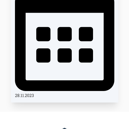
28.11.2023