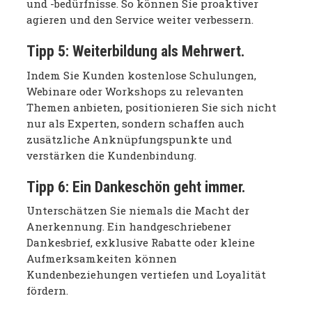
und -bedürfnisse. So können Sie proaktiver
agieren und den Service weiter verbessern.
Tipp 5:
Weiterbildung als Mehrwert.
Indem Sie Kunden kostenlose Schulungen,
Webinare oder Workshops zu relevanten
Themen anbieten, positionieren Sie sich nicht
nur als Experten, sondern schaffen auch
zusätzliche Anknüpfungspunkte und
verstärken die Kundenbindung.
Tipp 6:
Ein Dankeschön geht immer.
Unterschätzen Sie niemals die Macht der
Anerkennung. Ein handgeschriebener
Dankesbrief, exklusive Rabatte oder kleine
Aufmerksamkeiten können
Kundenbeziehungen vertiefen und Loyalität
fördern.