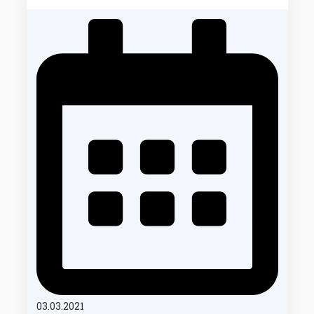
03.03.2021