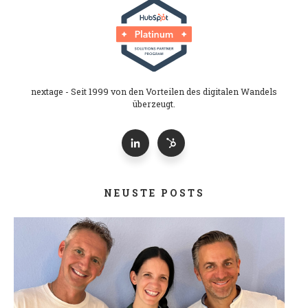
nextage - Seit 1999 von den Vorteilen des digitalen Wandels
überzeugt.
NEUSTE POSTS