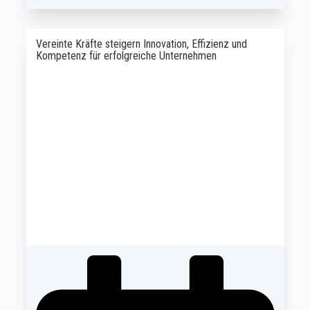
Vereinte Kräfte steigern Innovation, Effizienz und
Kompetenz für erfolgreiche Unternehmen