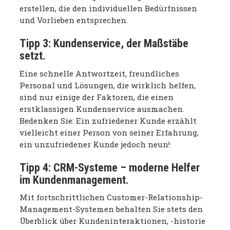
erstellen, die den individuellen Bedürfnissen
und Vorlieben entsprechen.
Tipp 3:
Kundenservice, der Maßstäbe
setzt.
Eine schnelle Antwortzeit, freundliches
Personal und Lösungen, die wirklich helfen,
sind nur einige der Faktoren, die einen
erstklassigen Kundenservice ausmachen.
Bedenken Sie: Ein zufriedener Kunde erzählt
vielleicht einer Person von seiner Erfahrung,
ein unzufriedener Kunde jedoch neun!
Tipp 4:
CRM-Systeme – moderne Helfer
im Kundenmanagement.
Mit fortschrittlichen Customer-Relationship-
Management-Systemen behalten Sie stets den
Überblick über Kundeninteraktionen, -historie