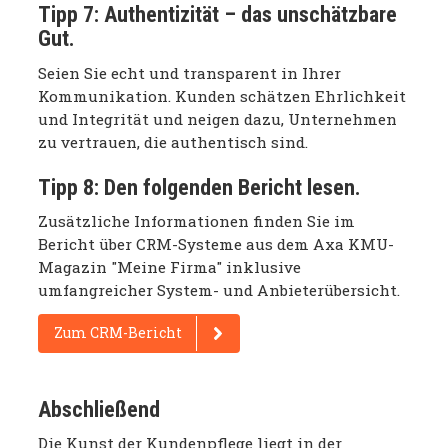
Tipp 7:
Authentizität – das unschätzbare
Gut.
Seien Sie echt und transparent in Ihrer
Kommunikation. Kunden schätzen Ehrlichkeit
und Integrität und neigen dazu, Unternehmen
zu vertrauen, die authentisch sind.
Tipp 8:
Den folgenden Bericht lesen.
Zusätzliche Informationen finden Sie im
Bericht über CRM-Systeme aus dem Axa KMU-
Magazin "Meine Firma" inklusive
umfangreicher System- und Anbieterübersicht.
Zum CRM-Bericht
Abschließend
Die Kunst der Kundenpflege liegt in der