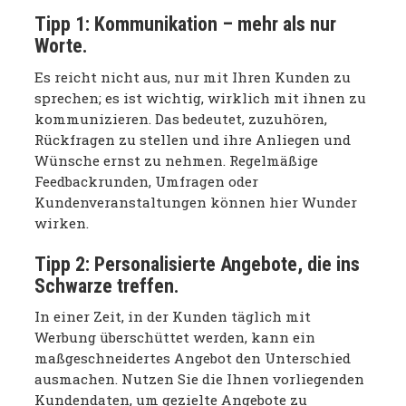
Tipp 1: Kommunikation – mehr als nur
Worte.
Es reicht nicht aus, nur mit Ihren Kunden zu
sprechen; es ist wichtig, wirklich mit ihnen zu
kommunizieren. Das bedeutet, zuzuhören,
Rückfragen zu stellen und ihre Anliegen und
Wünsche ernst zu nehmen. Regelmäßige
Feedbackrunden, Umfragen oder
Kundenveranstaltungen können hier Wunder
wirken.
Tipp 2:
Personalisierte Angebote, die ins
Schwarze treffen.
In einer Zeit, in der Kunden täglich mit
Werbung überschüttet werden, kann ein
maßgeschneidertes Angebot den Unterschied
ausmachen. Nutzen Sie die Ihnen vorliegenden
Kundendaten, um gezielte Angebote zu