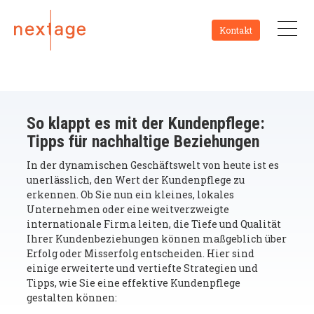
Kontakt
So klappt es mit der Kundenpflege:
Tipps für nachhaltige Beziehungen
In der dynamischen Geschäftswelt von heute ist es
unerlässlich, den Wert der Kundenpflege zu
erkennen. Ob Sie nun ein kleines, lokales
Unternehmen oder eine weitverzweigte
internationale Firma leiten, die Tiefe und Qualität
Ihrer Kundenbeziehungen können maßgeblich über
Erfolg oder Misserfolg entscheiden. Hier sind
einige erweiterte und vertiefte Strategien und
Tipps, wie Sie eine effektive Kundenpflege
gestalten können: