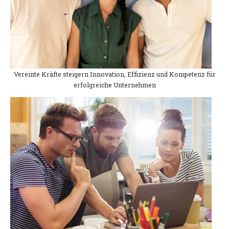
Vereinte Kräfte steigern Innovation, Effizienz und Kompetenz für
erfolgreiche Unternehmen