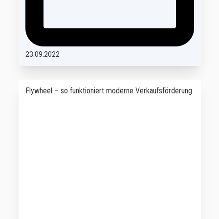
23.09.2022
Flywheel – so funktioniert moderne Verkaufsförderung