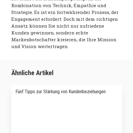
Kombination von Technik, Empathie und
Strategie. Es ist ein fortwährender Prozess, der
Engagement erfordert. Doch mit dem richtigen
Ansatz können Sie nicht nur zufriedene
Kunden gewinnen, sondern echte
Markenbotschafter kreieren, die Ihre Mission
und Vision weitertragen.
Ähnliche Artikel
Fünf Tipps zur Stärkung von Kundenbeziehungen