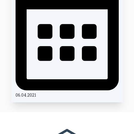
06.04.2021