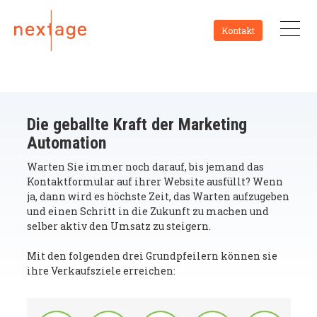
Kontakt
Die geballte Kraft der Marketing
Automation
Warten Sie immer noch darauf, bis jemand das
Kontaktformular auf ihrer Website ausfüllt? Wenn
ja, dann wird es höchste Zeit, das Warten aufzugeben
und einen Schritt in die Zukunft zu machen und
selber aktiv den Umsatz zu steigern.
Mit den folgenden drei Grundpfeilern können sie
ihre Verkaufsziele erreichen: