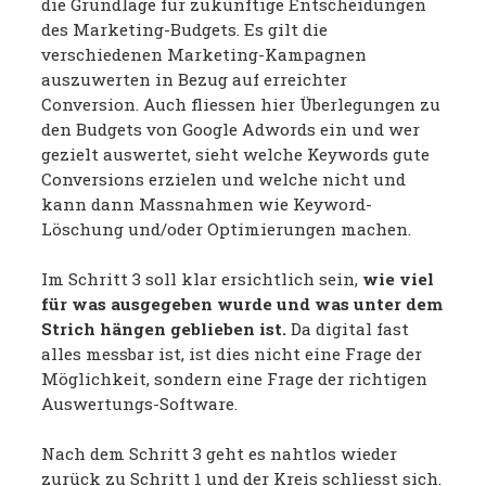
die Grundlage für zukünftige Entscheidungen
des Marketing-Budgets. Es gilt die
verschiedenen Marketing-Kampagnen
auszuwerten in Bezug auf erreichter
Conversion. Auch fliessen hier Überlegungen zu
den Budgets von Google Adwords ein und wer
gezielt auswertet, sieht welche Keywords gute
Conversions erzielen und welche nicht und
kann dann Massnahmen wie Keyword-
Löschung und/oder Optimierungen machen.
Im Schritt 3 soll klar ersichtlich sein,
wie viel
für was ausgegeben wurde und was unter dem
Strich hängen geblieben ist.
Da digital fast
alles messbar ist, ist dies nicht eine Frage der
Möglichkeit, sondern eine Frage der richtigen
Auswertungs-Software.
Nach dem Schritt 3 geht es nahtlos wieder
zurück zu Schritt 1 und der Kreis schliesst sich.