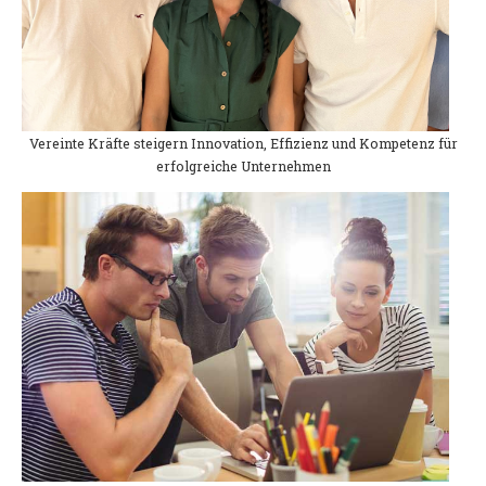
Vereinte Kräfte steigern Innovation, Effizienz und Kompetenz für
erfolgreiche Unternehmen