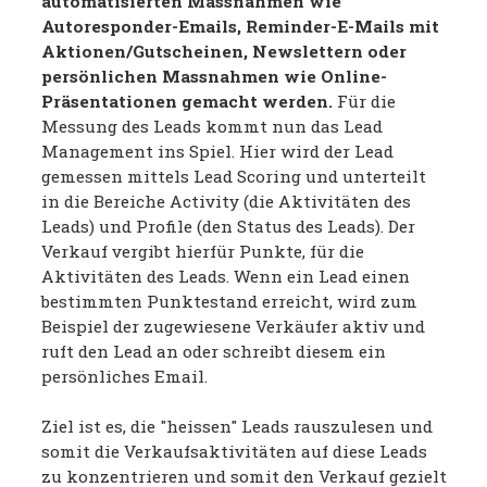
automatisierten Massnahmen wie
Autoresponder-Emails, Reminder-E-Mails mit
Aktionen/Gutscheinen, Newslettern oder
persönlichen Massnahmen wie Online-
Präsentationen gemacht werden.
Für die
Messung des Leads kommt nun das Lead
Management ins Spiel. Hier wird der Lead
gemessen mittels Lead Scoring und unterteilt
in die Bereiche Activity (die Aktivitäten des
Leads) und Profile (den Status des Leads). Der
Verkauf vergibt hierfür Punkte, für die
Aktivitäten des Leads. Wenn ein Lead einen
bestimmten Punktestand erreicht, wird zum
Beispiel der zugewiesene Verkäufer aktiv und
ruft den Lead an oder schreibt diesem ein
persönliches Email.
Ziel ist es, die "heissen" Leads rauszulesen und
somit die Verkaufsaktivitäten auf diese Leads
zu konzentrieren und somit den Verkauf gezielt