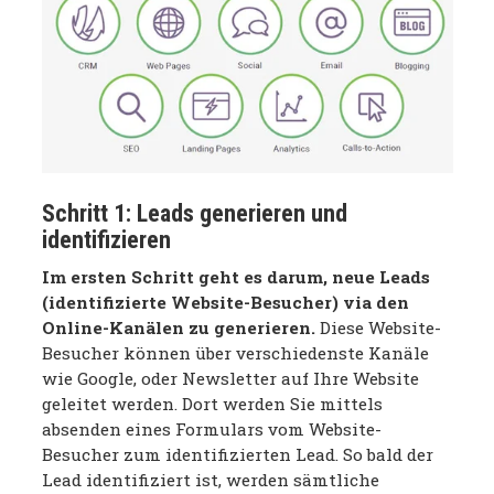
Schritt 1: Leads generieren und
identifizieren
Im ersten Schritt geht es darum, neue Leads
(identifizierte Website-Besucher) via den
Online-Kanälen zu generieren.
Diese Website-
Besucher können über verschiedenste Kanäle
wie Google, oder Newsletter auf Ihre Website
geleitet werden. Dort werden Sie mittels
absenden eines Formulars vom Website-
Besucher zum identifizierten Lead. So bald der
Lead identifiziert ist, werden sämtliche