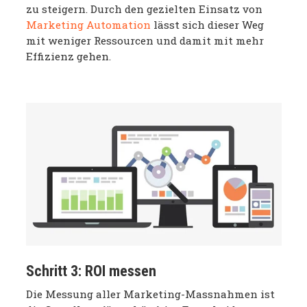
zu steigern. Durch den gezielten Einsatz von
Marketing Automation
lässt sich dieser Weg
mit weniger Ressourcen und damit mit mehr
Effizienz gehen.
Schritt 3: ROI messen
Die Messung aller Marketing-Massnahmen ist