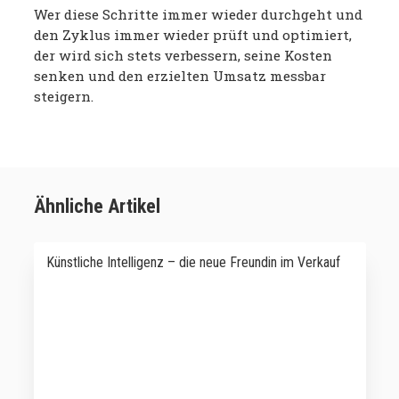
Wer diese Schritte immer wieder durchgeht und
den Zyklus immer wieder prüft und optimiert,
der wird sich stets verbessern, seine Kosten
senken und den erzielten Umsatz messbar
steigern.
Ähnliche Artikel
Künstliche Intelligenz – die neue Freundin im Verkauf