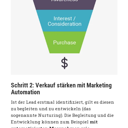
Schritt 2: Verkauf stärken mit Marketing
Automation
Ist der Lead erstmal identifiziert, gilt es diesen
zu begleiten und zu entwickeln (das
sogenannte Nurturing). Die Begleitung und die
Entwicklung können zum Beispiel
mit