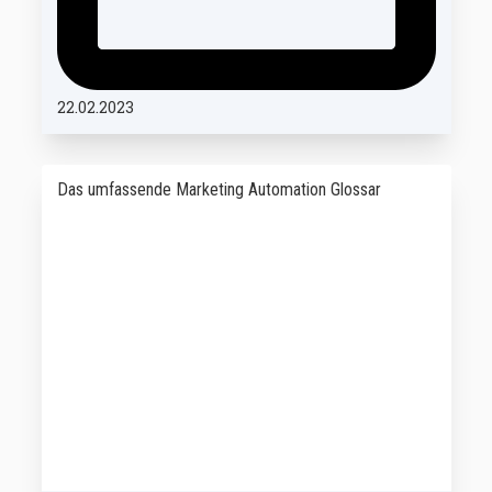
22.02.2023
Das umfassende Marketing Automation Glossar