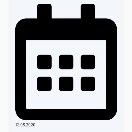
13.05.2020