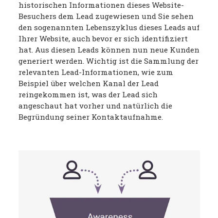
historischen Informationen dieses Website-
Besuchers dem Lead zugewiesen und Sie sehen
den sogenannten Lebenszyklus dieses Leads auf
Ihrer Website, auch bevor er sich identifiziert
hat. Aus diesen Leads können nun neue Kunden
generiert werden. Wichtig ist die Sammlung der
relevanten Lead-Informationen, wie zum
Beispiel über welchen Kanal der Lead
reingekommen ist, was der Lead sich
angeschaut hat vorher und natürlich die
Begründung seiner Kontaktaufnahme.