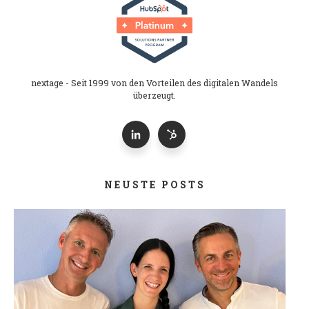
nextage - Seit 1999 von den Vorteilen des digitalen Wandels
überzeugt.
NEUSTE POSTS