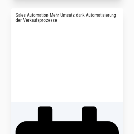
Sales Automation-Mehr Umsatz dank Automatisierung
der Verkaufsprozesse